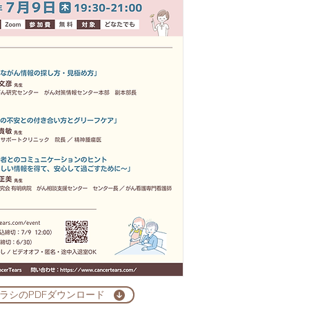
ラシのPDFダウンロード