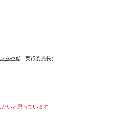
ンみやぎ
実行委員長）
したいと思っています。