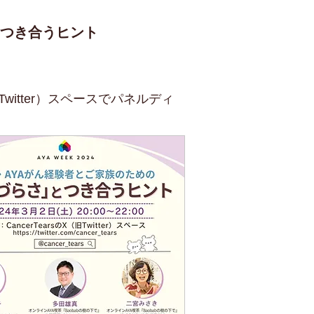
とつき合うヒント
itter）スペースでパネルディ