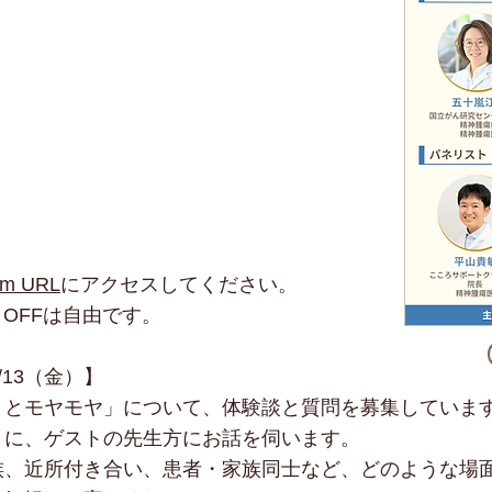
om URL
にアクセスしてください。
OFFは自由です。
13（金）】
とモヤモヤ」について、体験談と質問を募集していま
に、ゲストの先生方にお話を伺います。
、近所付き合い、患者・家族同士など、どのような場