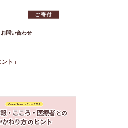
ご寄付
お問い合わせ
ヒント」